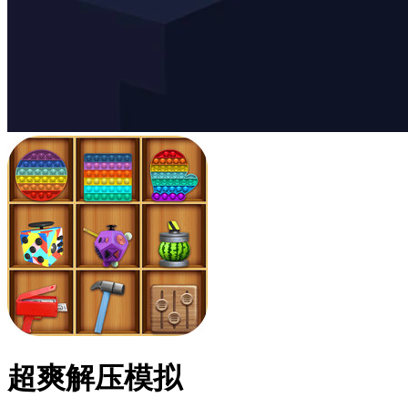
超爽解压模拟