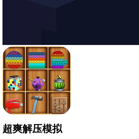
超爽解压模拟