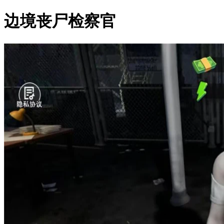
边境丧尸检察官