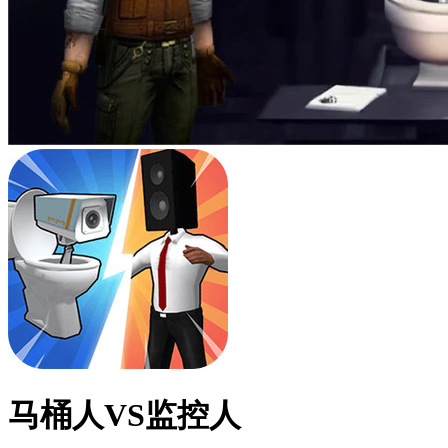
马桶人VS监控人