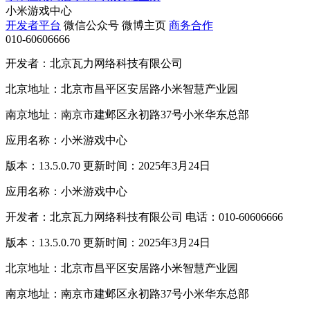
小米游戏中心
开发者平台
微信公众号
微博主页
商务合作
010-60606666
开发者：北京瓦力网络科技有限公司
北京地址：北京市昌平区安居路小米智慧产业园
南京地址：南京市建邺区永初路37号小米华东总部
应用名称：小米游戏中心
版本：13.5.0.70 更新时间：2025年3月24日
应用名称：小米游戏中心
开发者：北京瓦力网络科技有限公司 电话：010-60606666
版本：13.5.0.70 更新时间：2025年3月24日
北京地址：北京市昌平区安居路小米智慧产业园
南京地址：南京市建邺区永初路37号小米华东总部