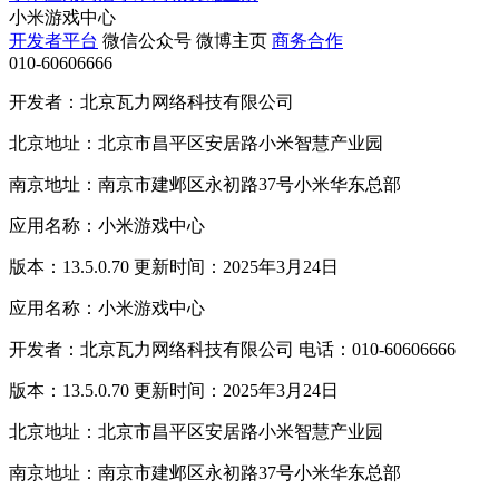
小米游戏中心
开发者平台
微信公众号
微博主页
商务合作
010-60606666
开发者：北京瓦力网络科技有限公司
北京地址：北京市昌平区安居路小米智慧产业园
南京地址：南京市建邺区永初路37号小米华东总部
应用名称：小米游戏中心
版本：13.5.0.70 更新时间：2025年3月24日
应用名称：小米游戏中心
开发者：北京瓦力网络科技有限公司 电话：010-60606666
版本：13.5.0.70 更新时间：2025年3月24日
北京地址：北京市昌平区安居路小米智慧产业园
南京地址：南京市建邺区永初路37号小米华东总部