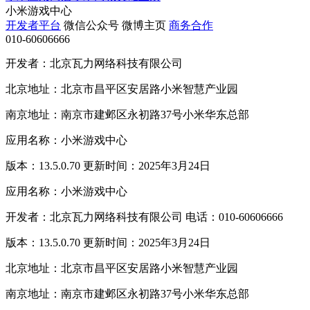
小米游戏中心
开发者平台
微信公众号
微博主页
商务合作
010-60606666
开发者：北京瓦力网络科技有限公司
北京地址：北京市昌平区安居路小米智慧产业园
南京地址：南京市建邺区永初路37号小米华东总部
应用名称：小米游戏中心
版本：13.5.0.70 更新时间：2025年3月24日
应用名称：小米游戏中心
开发者：北京瓦力网络科技有限公司 电话：010-60606666
版本：13.5.0.70 更新时间：2025年3月24日
北京地址：北京市昌平区安居路小米智慧产业园
南京地址：南京市建邺区永初路37号小米华东总部