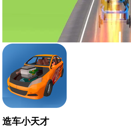
造车小天才