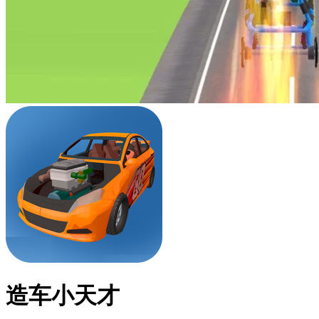
造车小天才