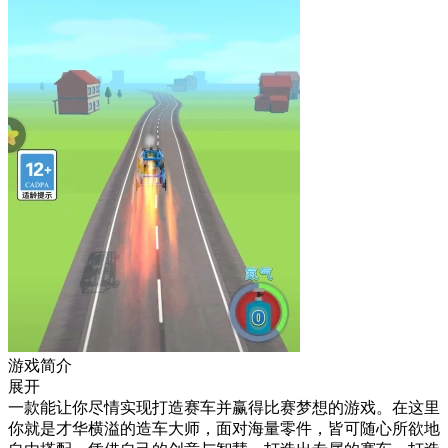
游戏简介
展开
一款能让你尽情实现打造赛车并赢得比赛梦想的游戏。在这里
你就是才华横溢的造车大师，面对海量零件，皆可随心所欲地