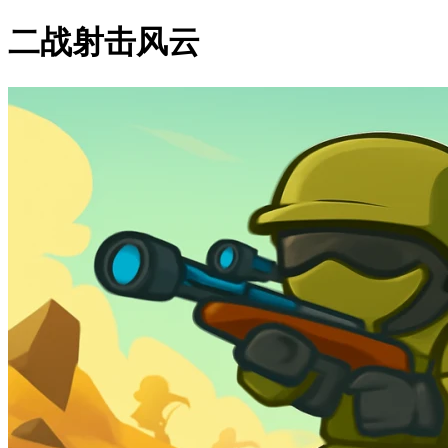
二战射击风云