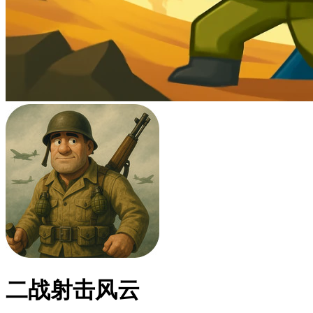
二战射击风云