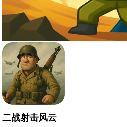
二战射击风云