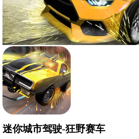
迷你城市驾驶-狂野赛车