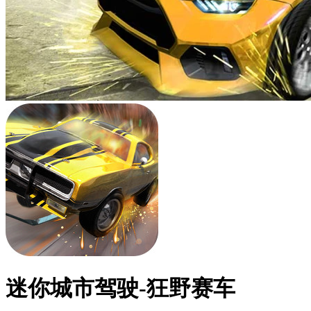
迷你城市驾驶-狂野赛车