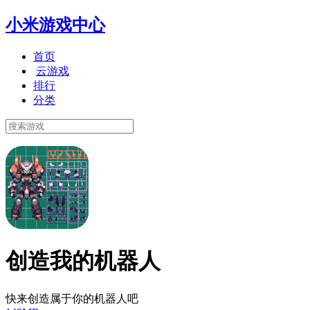
小米游戏中心
首页
云游戏
排行
分类
创造我的机器人
快来创造属于你的机器人吧