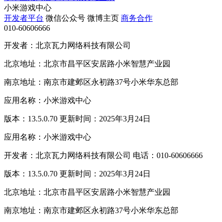
小米游戏中心
开发者平台
微信公众号
微博主页
商务合作
010-60606666
开发者：北京瓦力网络科技有限公司
北京地址：北京市昌平区安居路小米智慧产业园
南京地址：南京市建邺区永初路37号小米华东总部
应用名称：小米游戏中心
版本：13.5.0.70 更新时间：2025年3月24日
应用名称：小米游戏中心
开发者：北京瓦力网络科技有限公司 电话：010-60606666
版本：13.5.0.70 更新时间：2025年3月24日
北京地址：北京市昌平区安居路小米智慧产业园
南京地址：南京市建邺区永初路37号小米华东总部