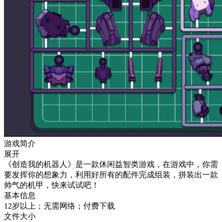
游戏简介
展开
《创造我的机器人》是一款休闲益智类游戏，在游戏中，你需
要发挥你的想象力，利用好所有的配件完成组装，拼装出一款
帅气的机甲，快来试试吧！
基本信息
12岁以上；无需网络；付费下载
文件大小