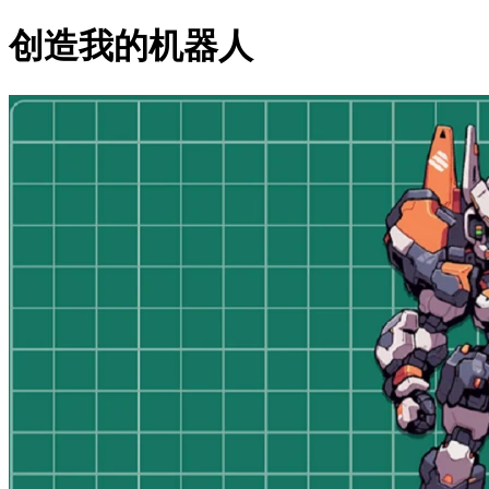
创造我的机器人