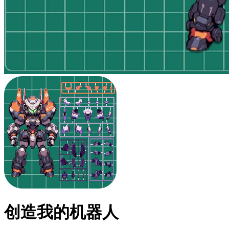
创造我的机器人