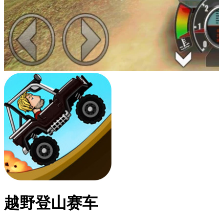
越野登山赛车