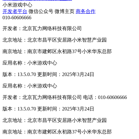
小米游戏中心
开发者平台
微信公众号
微博主页
商务合作
010-60606666
开发者：北京瓦力网络科技有限公司
北京地址：北京市昌平区安居路小米智慧产业园
南京地址：南京市建邺区永初路37号小米华东总部
应用名称：小米游戏中心
版本：13.5.0.70 更新时间：2025年3月24日
应用名称：小米游戏中心
开发者：北京瓦力网络科技有限公司 电话：010-60606666
版本：13.5.0.70 更新时间：2025年3月24日
北京地址：北京市昌平区安居路小米智慧产业园
南京地址：南京市建邺区永初路37号小米华东总部