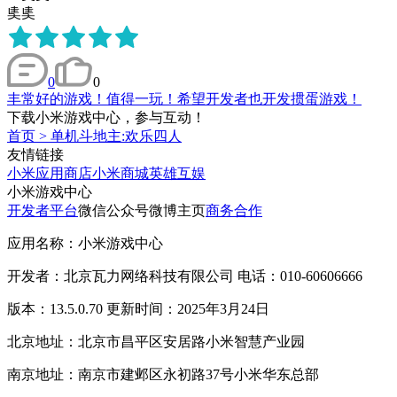
奊奊
0
0
丰常好的游戏！值得一玩！希望开发者也开发掼蛋游戏！
下载小米游戏中心，参与互动！
首页
>
单机斗地主:欢乐四人
友情链接
小米应用商店
小米商城
英雄互娱
小米游戏中心
开发者平台
微信公众号
微博主页
商务合作
应用名称：小米游戏中心
开发者：北京瓦力网络科技有限公司 电话：010-60606666
版本：13.5.0.70 更新时间：2025年3月24日
北京地址：北京市昌平区安居路小米智慧产业园
南京地址：南京市建邺区永初路37号小米华东总部