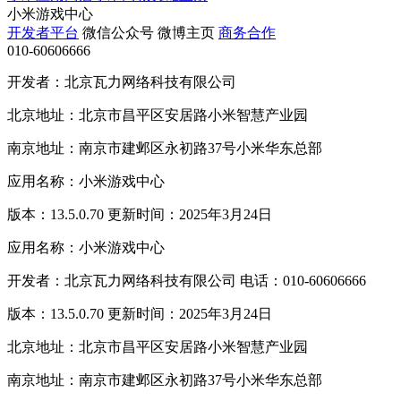
小米游戏中心
开发者平台
微信公众号
微博主页
商务合作
010-60606666
开发者：北京瓦力网络科技有限公司
北京地址：北京市昌平区安居路小米智慧产业园
南京地址：南京市建邺区永初路37号小米华东总部
应用名称：小米游戏中心
版本：13.5.0.70 更新时间：2025年3月24日
应用名称：小米游戏中心
开发者：北京瓦力网络科技有限公司 电话：010-60606666
版本：13.5.0.70 更新时间：2025年3月24日
北京地址：北京市昌平区安居路小米智慧产业园
南京地址：南京市建邺区永初路37号小米华东总部