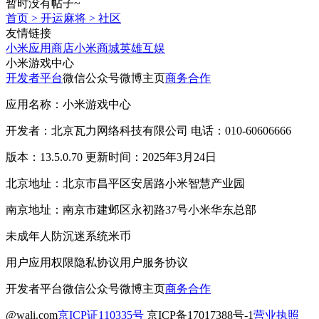
暂时没有帖子~
首页
>
开运麻将
>
社区
友情链接
小米应用商店
小米商城
英雄互娱
小米游戏中心
开发者平台
微信公众号
微博主页
商务合作
应用名称：小米游戏中心
开发者：北京瓦力网络科技有限公司 电话：010-60606666
版本：13.5.0.70 更新时间：2025年3月24日
北京地址：北京市昌平区安居路小米智慧产业园
南京地址：南京市建邺区永初路37号小米华东总部
未成年人防沉迷系统
米币
用户应用权限
隐私协议
用户服务协议
开发者平台
微信公众号
微博主页
商务合作
@wali.com
京ICP证110335号
京ICP备17017388号-1
营业执照