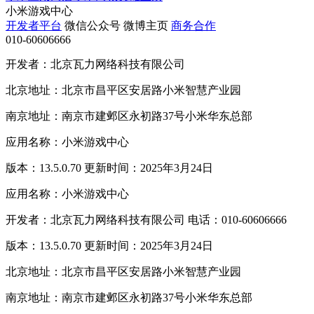
小米游戏中心
开发者平台
微信公众号
微博主页
商务合作
010-60606666
开发者：北京瓦力网络科技有限公司
北京地址：北京市昌平区安居路小米智慧产业园
南京地址：南京市建邺区永初路37号小米华东总部
应用名称：小米游戏中心
版本：13.5.0.70 更新时间：2025年3月24日
应用名称：小米游戏中心
开发者：北京瓦力网络科技有限公司 电话：010-60606666
版本：13.5.0.70 更新时间：2025年3月24日
北京地址：北京市昌平区安居路小米智慧产业园
南京地址：南京市建邺区永初路37号小米华东总部