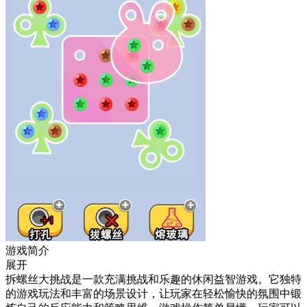
游戏简介
展开
拆螺丝大挑战是一款充满挑战和乐趣的休闲益智游戏。它独特
的游戏玩法和丰富的场景设计，让玩家在轻松愉快的氛围中锻