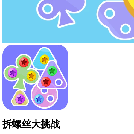
拆螺丝大挑战