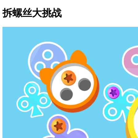
拆螺丝大挑战