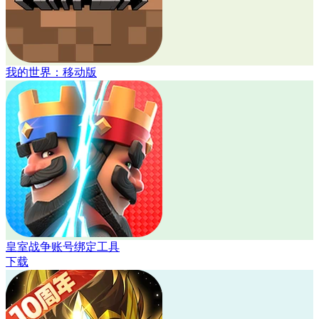
我的世界：移动版
皇室战争账号绑定工具
下载