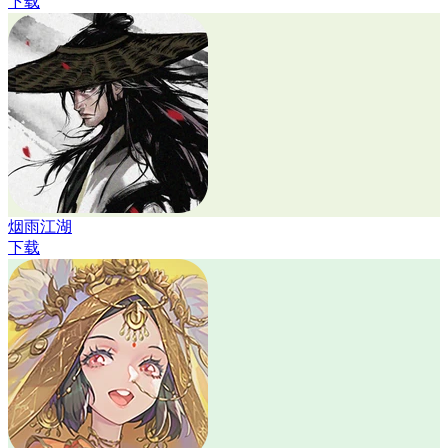
下载
烟雨江湖
下载