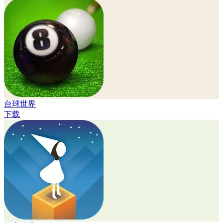
台球世界
下载