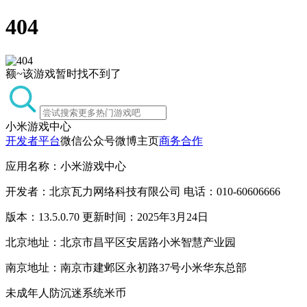
404
额~该游戏暂时找不到了
小米游戏中心
开发者平台
微信公众号
微博主页
商务合作
应用名称：小米游戏中心
开发者：北京瓦力网络科技有限公司 电话：010-60606666
版本：13.5.0.70 更新时间：2025年3月24日
北京地址：北京市昌平区安居路小米智慧产业园
南京地址：南京市建邺区永初路37号小米华东总部
未成年人防沉迷系统
米币