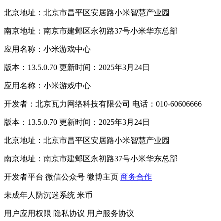
北京地址：北京市昌平区安居路小米智慧产业园
南京地址：南京市建邺区永初路37号小米华东总部
应用名称：小米游戏中心
版本：13.5.0.70 更新时间：2025年3月24日
应用名称：小米游戏中心
开发者：北京瓦力网络科技有限公司 电话：010-60606666
版本：13.5.0.70 更新时间：2025年3月24日
北京地址：北京市昌平区安居路小米智慧产业园
南京地址：南京市建邺区永初路37号小米华东总部
开发者平台
微信公众号
微博主页
商务合作
未成年人防沉迷系统
米币
用户应用权限
隐私协议
用户服务协议