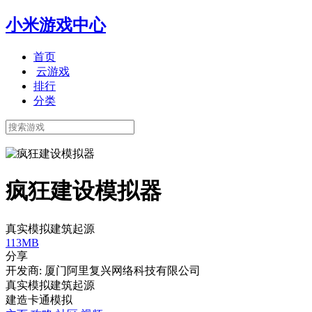
小米游戏中心
首页
云游戏
排行
分类
疯狂建设模拟器
真实模拟建筑起源
113MB
分享
开发商: 厦门阿里复兴网络科技有限公司
真实模拟建筑起源
建造
卡通
模拟