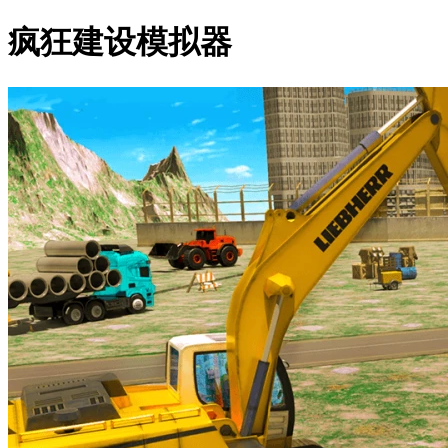
疯狂建设模拟器