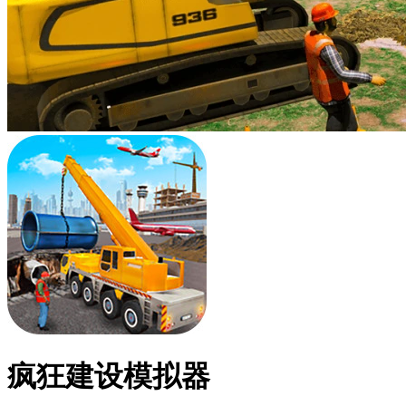
疯狂建设模拟器