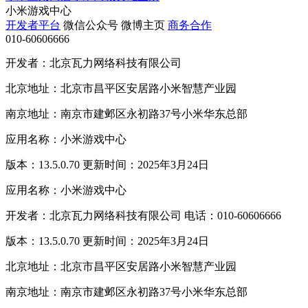
小米游戏中心
开发者平台
微信公众号
微博主页
商务合作
010-60606666
开发者：北京瓦力网络科技有限公司
北京地址：北京市昌平区安居路小米智慧产业园
南京地址：南京市建邺区永初路37号小米华东总部
应用名称：小米游戏中心
版本：13.5.0.70 更新时间：2025年3月24日
应用名称：小米游戏中心
开发者：北京瓦力网络科技有限公司 电话：010-60606666
版本：13.5.0.70 更新时间：2025年3月24日
北京地址：北京市昌平区安居路小米智慧产业园
南京地址：南京市建邺区永初路37号小米华东总部