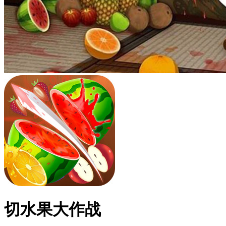
切水果大作战