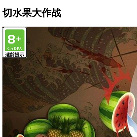
切水果大作战