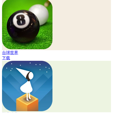
台球世界
下载