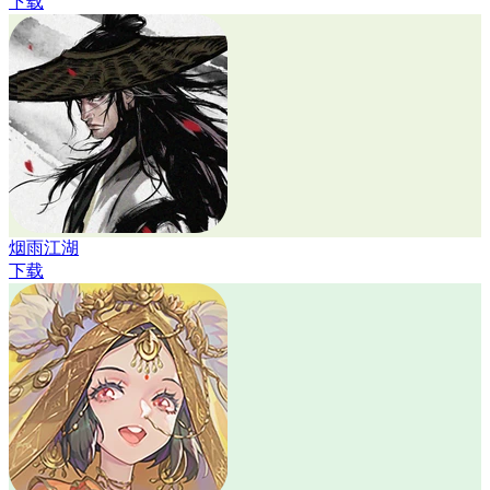
下载
烟雨江湖
下载