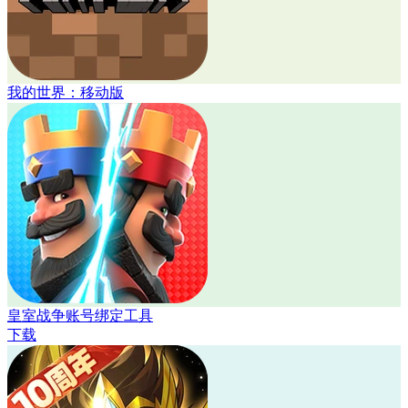
我的世界：移动版
皇室战争账号绑定工具
下载