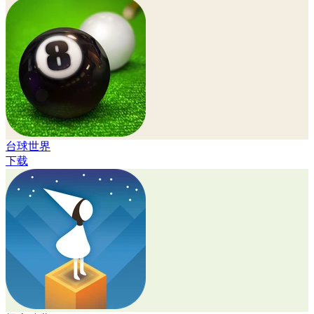
台球世界
下载