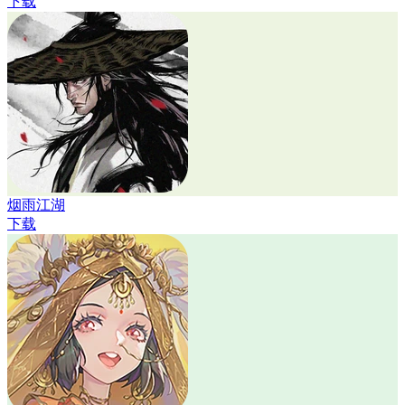
下载
烟雨江湖
下载