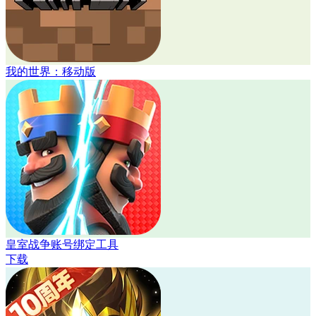
我的世界：移动版
皇室战争账号绑定工具
下载