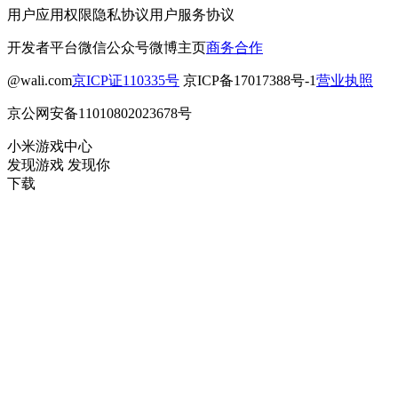
用户应用权限
隐私协议
用户服务协议
开发者平台
微信公众号
微博主页
商务合作
@wali.com
京ICP证110335号
京ICP备17017388号-1
营业执照
京公网安备11010802023678号
小米游戏中心
发现游戏 发现你
下载