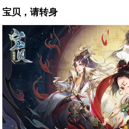
宝贝，请转身