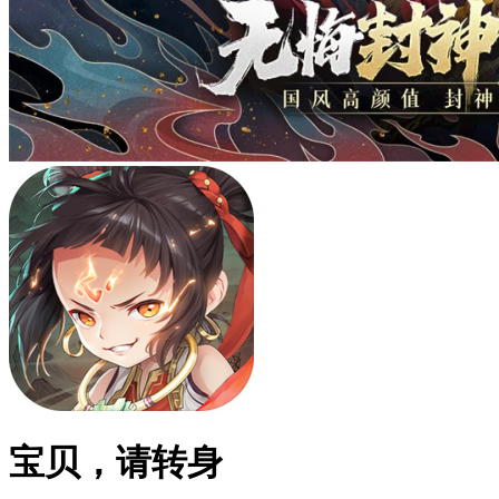
宝贝，请转身