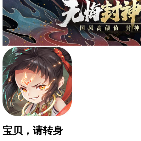
宝贝，请转身