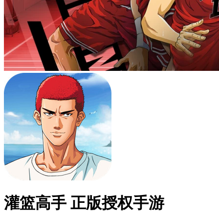
灌篮高手 正版授权手游