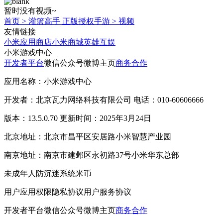
暂时没有视频~
首页
>
灌篮高手 正版授权手游
>
视频
友情链接
小米应用商店
小米商城
英雄互娱
小米游戏中心
开发者平台
微信公众号
微博主页
商务合作
应用名称：小米游戏中心
开发者：北京瓦力网络科技有限公司 电话：010-60606666
版本：13.5.0.70 更新时间：2025年3月24日
北京地址：北京市昌平区安居路小米智慧产业园
南京地址：南京市建邺区永初路37号小米华东总部
未成年人防沉迷系统
米币
用户应用权限
隐私协议
用户服务协议
开发者平台
微信公众号
微博主页
商务合作