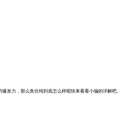
的爆发力，那么鱼住纯到底怎么样呢快来看看小编的详解吧。