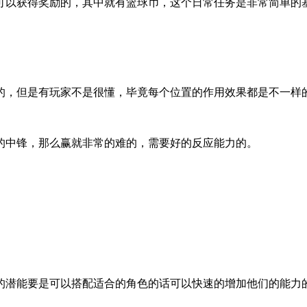
以获得奖励的，其中就有篮球币，这个日常任务是非常简单的基本
的，但是有玩家不是很懂，毕竟每个位置的作用效果都是不一样
的中锋，那么赢就非常的难的，需要好的反应能力的。
的潜能要是可以搭配适合的角色的话可以快速的增加他们的能力