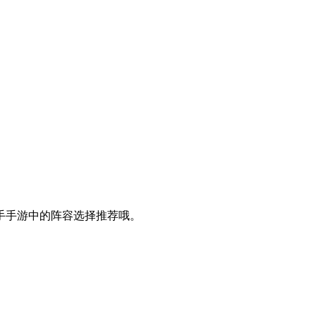
手手游中的阵容选择推荐哦。