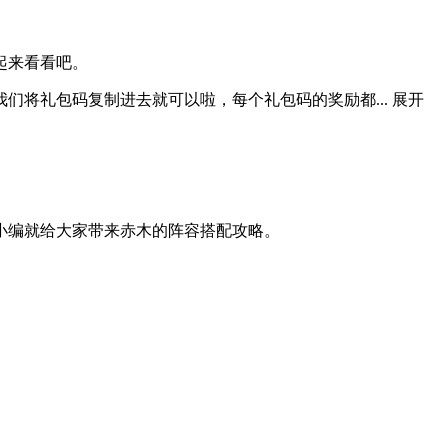
起来看看吧。
们将礼包码复制进去就可以啦，每个礼包码的奖励都...
展开
小编就给大家带来赤木的阵容搭配攻略。