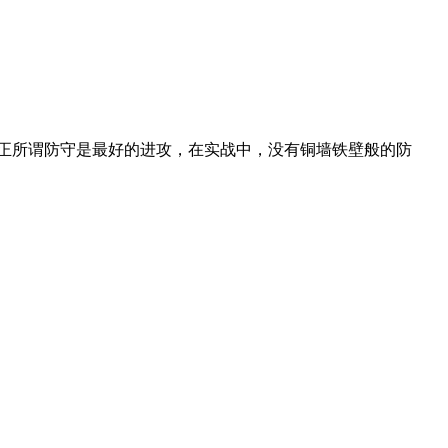
正所谓防守是最好的进攻，在实战中，没有铜墙铁壁般的防