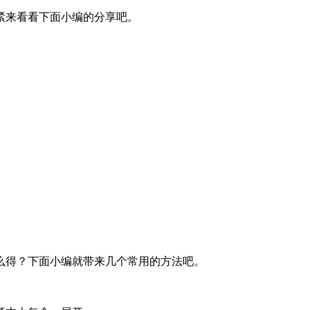
紧来看看下面小编的分享吧。
么得？下面小编就带来几个常用的方法吧。