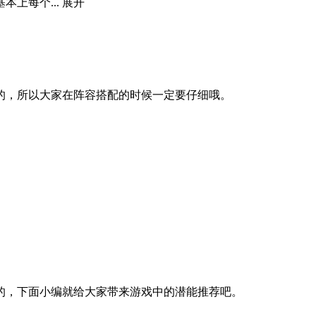
上每个...
展开
的，所以大家在阵容搭配的时候一定要仔细哦。
的，下面小编就给大家带来游戏中的潜能推荐吧。