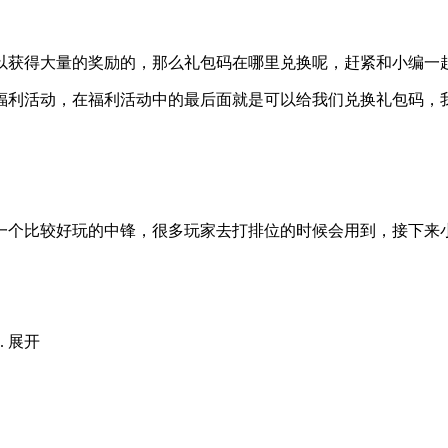
以获得大量的奖励的，那么礼包码在哪里兑换呢，赶紧和小编一
利活动，在福利活动中的最后面就是可以给我们兑换礼包码，我
一个比较好玩的中锋，很多玩家去打排位的时候会用到，接下来
.
展开