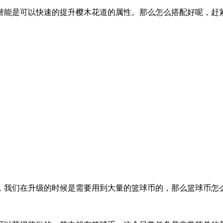
潜能是可以快速的提升樱木花道的属性。那么怎么搭配好呢，赶
，我们在升级的时候是需要用到大量的篮球币的，那么篮球币怎