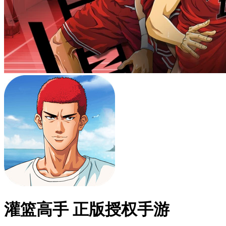
灌篮高手 正版授权手游