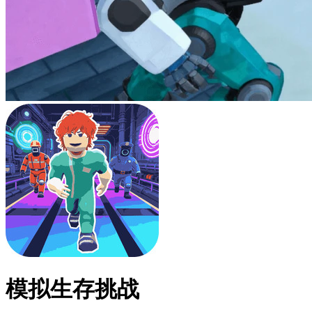
模拟生存挑战