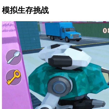
模拟生存挑战