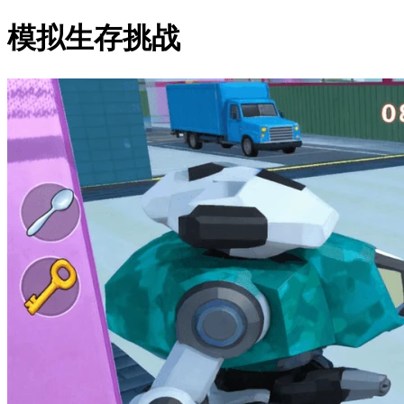
模拟生存挑战