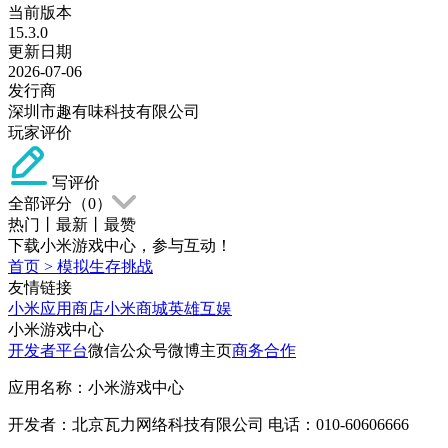
当前版本
15.3.0
更新日期
2026-07-06
发行商
深圳市趣有味科技有限公司
玩家评价
写评价
全部评分（
0
）
热门
丨
最新
丨
最赞
下载小米游戏中心，参与互动！
首页
>
模拟生存挑战
友情链接
小米应用商店
小米商城
英雄互娱
小米游戏中心
开发者平台
微信公众号
微博主页
商务合作
应用名称：小米游戏中心
开发者：北京瓦力网络科技有限公司 电话：010-60606666