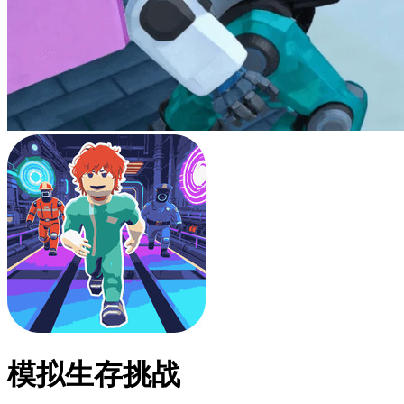
模拟生存挑战