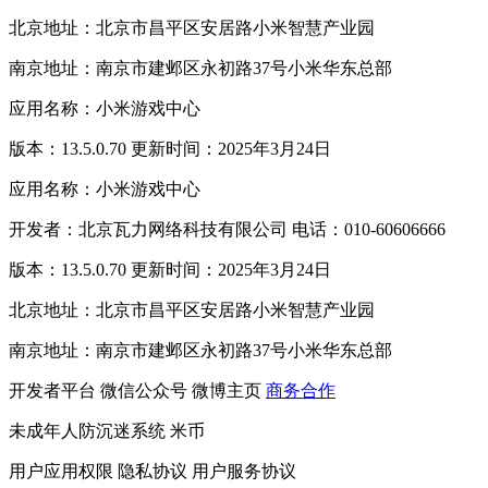
北京地址：北京市昌平区安居路小米智慧产业园
南京地址：南京市建邺区永初路37号小米华东总部
应用名称：小米游戏中心
版本：13.5.0.70 更新时间：2025年3月24日
应用名称：小米游戏中心
开发者：北京瓦力网络科技有限公司 电话：010-60606666
版本：13.5.0.70 更新时间：2025年3月24日
北京地址：北京市昌平区安居路小米智慧产业园
南京地址：南京市建邺区永初路37号小米华东总部
开发者平台
微信公众号
微博主页
商务合作
未成年人防沉迷系统
米币
用户应用权限
隐私协议
用户服务协议