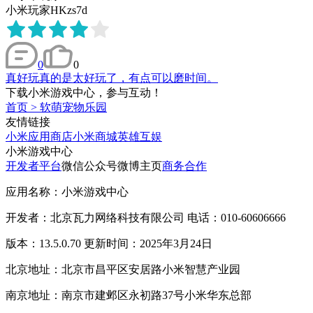
小米玩家HKzs7d
0
0
真好玩真的是太好玩了，有点可以磨时间。
下载小米游戏中心，参与互动！
首页
>
软萌宠物乐园
友情链接
小米应用商店
小米商城
英雄互娱
小米游戏中心
开发者平台
微信公众号
微博主页
商务合作
应用名称：小米游戏中心
开发者：北京瓦力网络科技有限公司 电话：010-60606666
版本：13.5.0.70 更新时间：2025年3月24日
北京地址：北京市昌平区安居路小米智慧产业园
南京地址：南京市建邺区永初路37号小米华东总部