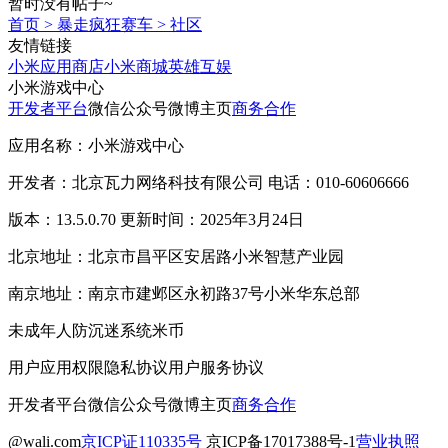
暂时没有帖子~
首页
>
暴走疯狂赛车
>
社区
友情链接
小米应用商店
小米商城
英雄互娱
小米游戏中心
开发者平台
微信公众号
微博主页
商务合作
应用名称：小米游戏中心
开发者：北京瓦力网络科技有限公司 电话：010-60606666
版本：13.5.0.70 更新时间：2025年3月24日
北京地址：北京市昌平区安居路小米智慧产业园
南京地址：南京市建邺区永初路37号小米华东总部
未成年人防沉迷系统
米币
用户应用权限
隐私协议
用户服务协议
开发者平台
微信公众号
微博主页
商务合作
@wali.com
京ICP证110335号
京ICP备17017388号-1
营业执照