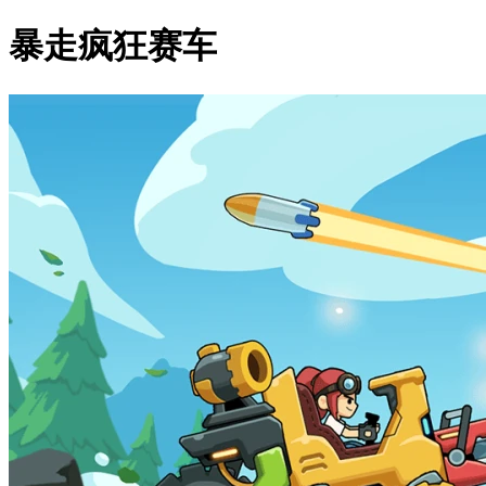
暴走疯狂赛车