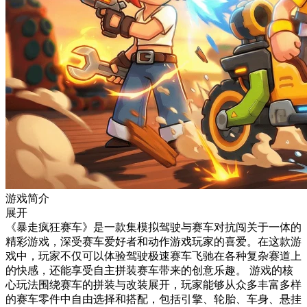
游戏简介
展开
《暴走疯狂赛车》是一款集模拟驾驶与赛车对抗闯关于一体的
精彩游戏，深受赛车爱好者和动作游戏玩家的喜爱。在这款游
戏中，玩家不仅可以体验驾驶极速赛车飞驰在各种复杂赛道上
的快感，还能享受自主拼装赛车带来的创意乐趣。 游戏的核
心玩法围绕赛车的拼装与改装展开，玩家能够从众多丰富多样
的赛车零件中自由选择和搭配，包括引擎、轮胎、车身、悬挂