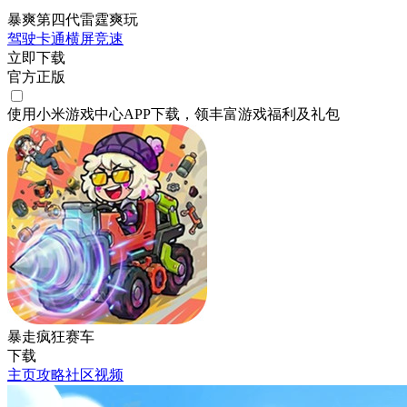
暴爽第四代雷霆爽玩
驾驶
卡通
横屏
竞速
立即下载
官方正版
使用小米游戏中心APP
下载
，领丰富游戏
福利
及
礼包
暴走疯狂赛车
下载
主页
攻略
社区
视频