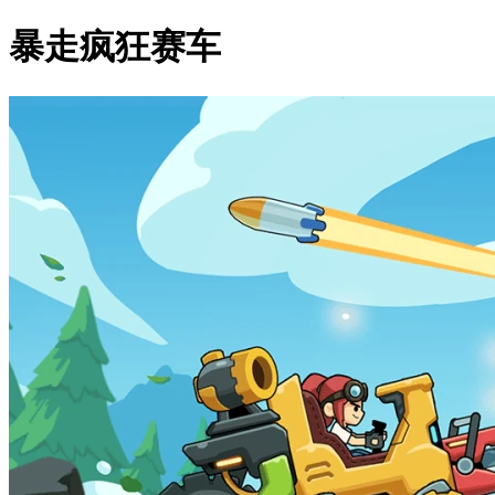
暴走疯狂赛车