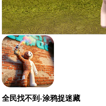
全民找不到-涂鸦捉迷藏