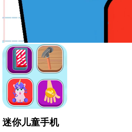
迷你儿童手机