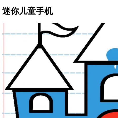
迷你儿童手机