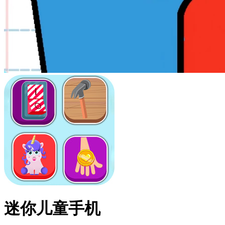
迷你儿童手机