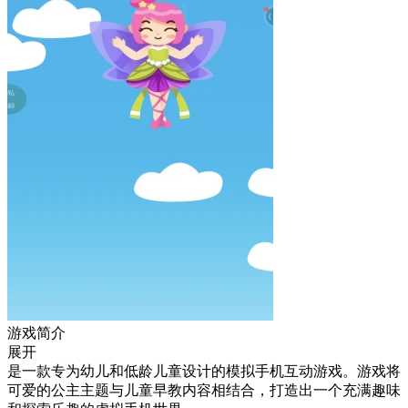
游戏简介
展开
是一款专为幼儿和低龄儿童设计的模拟手机互动游戏。游戏将
可爱的公主主题与儿童早教内容相结合，打造出一个充满趣味