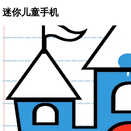
迷你儿童手机