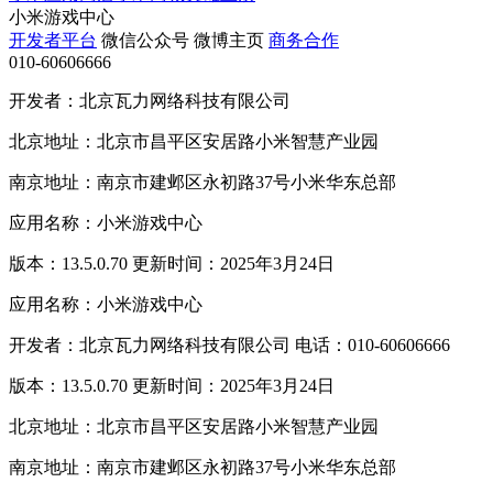
小米游戏中心
开发者平台
微信公众号
微博主页
商务合作
010-60606666
开发者：北京瓦力网络科技有限公司
北京地址：北京市昌平区安居路小米智慧产业园
南京地址：南京市建邺区永初路37号小米华东总部
应用名称：小米游戏中心
版本：13.5.0.70 更新时间：2025年3月24日
应用名称：小米游戏中心
开发者：北京瓦力网络科技有限公司 电话：010-60606666
版本：13.5.0.70 更新时间：2025年3月24日
北京地址：北京市昌平区安居路小米智慧产业园
南京地址：南京市建邺区永初路37号小米华东总部