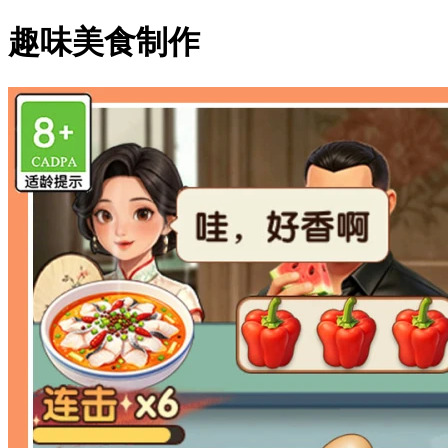
趣味美食制作