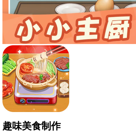
趣味美食制作