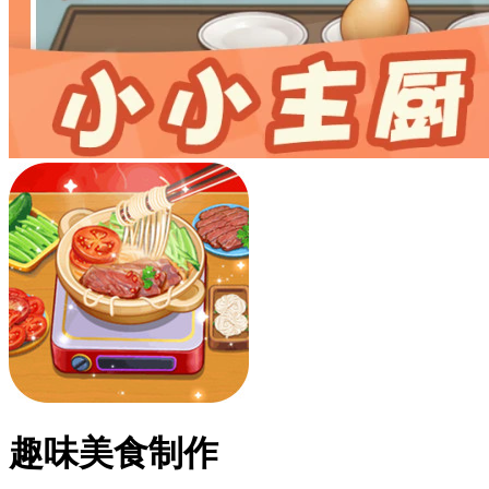
趣味美食制作