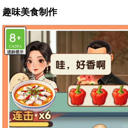
趣味美食制作