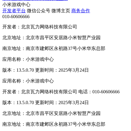
小米游戏中心
开发者平台
微信公众号
微博主页
商务合作
010-60606666
开发者：北京瓦力网络科技有限公司
北京地址：北京市昌平区安居路小米智慧产业园
南京地址：南京市建邺区永初路37号小米华东总部
应用名称：小米游戏中心
版本：13.5.0.70 更新时间：2025年3月24日
应用名称：小米游戏中心
开发者：北京瓦力网络科技有限公司 电话：010-60606666
版本：13.5.0.70 更新时间：2025年3月24日
北京地址：北京市昌平区安居路小米智慧产业园
南京地址：南京市建邺区永初路37号小米华东总部