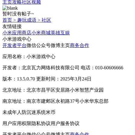
主页
攻略
社区
视频
暂时没有帖子~
首页
>
趣玩成语
>
社区
友情链接
小米应用商店
小米商城
英雄互娱
小米游戏中心
开发者平台
微信公众号
微博主页
商务合作
应用名称：小米游戏中心
开发者：北京瓦力网络科技有限公司 电话：010-60606666
版本：13.5.0.70 更新时间：2025年3月24日
北京地址：北京市昌平区安居路小米智慧产业园
南京地址：南京市建邺区永初路37号小米华东总部
未成年人防沉迷系统
米币
用户应用权限
隐私协议
用户服务协议
开发者平台
微信公众号
微博主页
商务合作